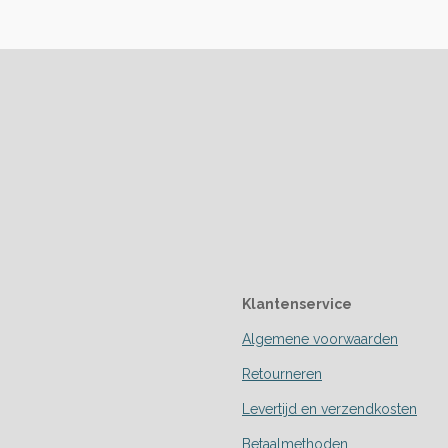
Klantenservice
Algemene voorwaarden
Retourneren
Levertijd en verzendkosten
Betaalmethoden