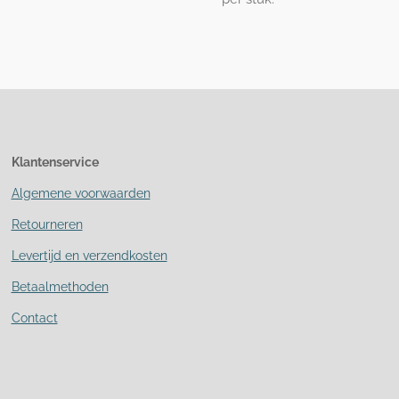
Klantenservice
Algemene voorwaarden
Retourneren
Levertijd en verzendkosten
Betaalmethoden
Contact