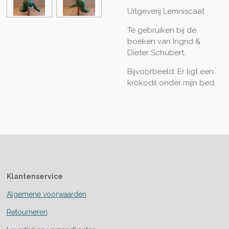
Uitgeverij Lemniscaat
Te gebruiken bij de
boeken van Ingrid &
Dieter Schubert.
Bijvoorbeeld: Er ligt een
krokodil onder mijn bed.
Klantenservice
Algemene voorwaarden
Retourneren