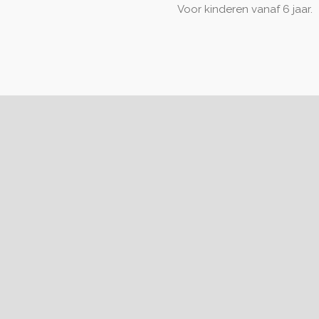
Voor kinderen vanaf 6 jaar.