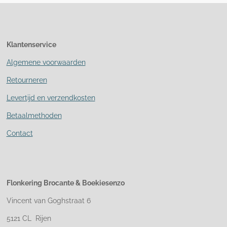
Klantenservice
Algemene voorwaarden
Retourneren
Levertijd en verzendkosten
Betaalmethoden
Contact
Flonkering Brocante &
Boekiesenzo
Vincent van Goghstraat 6
5121 CL Rijen