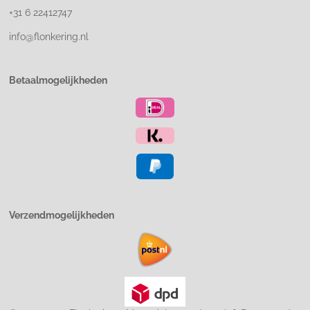
+31 6 22412747
info@flonkering.nl
Betaalmogelijkheden
Verzendmogelijkheden