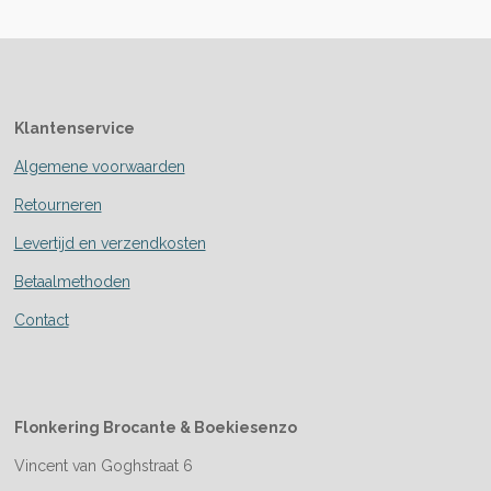
Klantenservice
Algemene voorwaarden
Retourneren
Levertijd en verzendkosten
Betaalmethoden
Contact
Flonkering Brocante &
Boekiesenzo
Vincent van Goghstraat 6