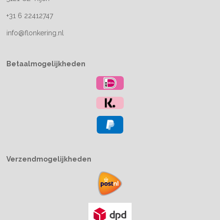
+31 6 22412747
info@flonkering.nl
Betaalmogelijkheden
Verzendmogelijkheden