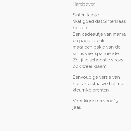
Hardcover.
Sinterklaasje
Wat goed dat Sinterklaas
bestaat!
Een cadeautje van mama
en papa is leuk,
maar een pakje van de
sint is veel spannender.
Zet jij je schoentje straks
ook weer klaar?
Eenvoudige versie van
het sinterklaasverhal met
kleurrijke prenten.
Voor kinderen vanaf 3
jaar.