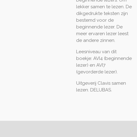
lekker samen te lezen. De
dikgedrukte teksten zijn
bestemd voor de
beginnende lezer. De
meer ervaren lezer leest
de andere zinnen.
Leesniveau van dit
boekje: AVI4 (beginnende
lezer) en AVI7
(gevorderde lezer).
Uitgeverij Clavis samen
lezen. DELUBAS.