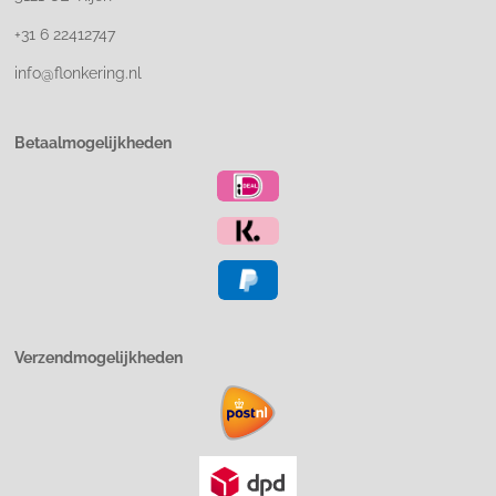
+31 6 22412747
info@flonkering.nl
Betaalmogelijkheden
Verzendmogelijkheden