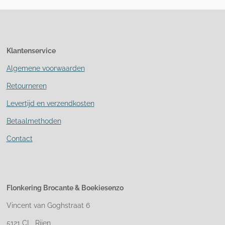
Klantenservice
Algemene voorwaarden
Retourneren
Levertijd en verzendkosten
Betaalmethoden
Contact
Flonkering Brocante &
Boekiesenzo
Vincent van Goghstraat 6
5121 CL Rijen