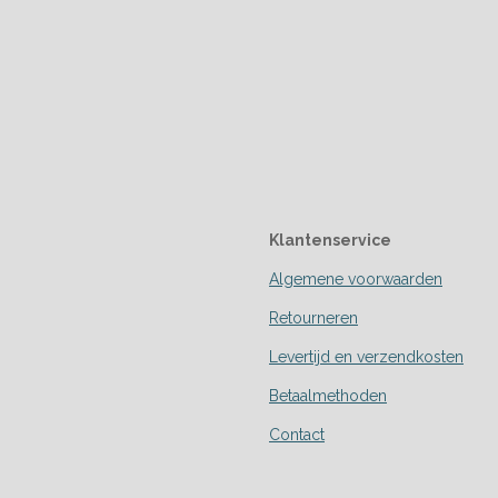
Klantenservice
Algemene voorwaarden
Retourneren
Levertijd en verzendkosten
Betaalmethoden
Contact