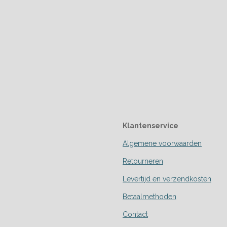
Klantenservice
Algemene voorwaarden
Retourneren
Levertijd en verzendkosten
Betaalmethoden
Contact