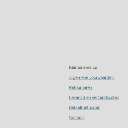
Klantenservice
Algemene voorwaarden
Retourneren
Levertijd en verzendkosten
Betaalmethoden
Contact