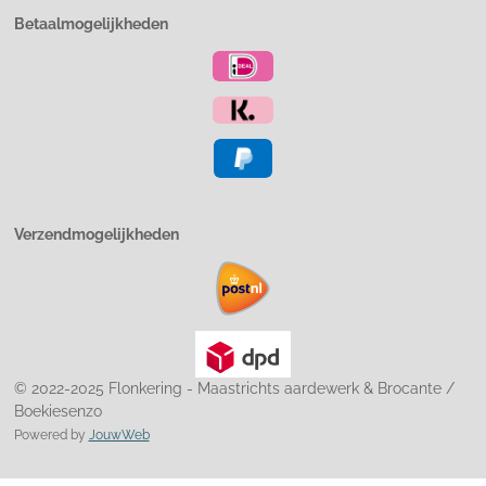
Betaalmogelijkheden
Verzendmogelijkheden
© 2022-2025 Flonkering - Maastrichts aardewerk & Brocante /
Boekiesenzo
Powered by
JouwWeb