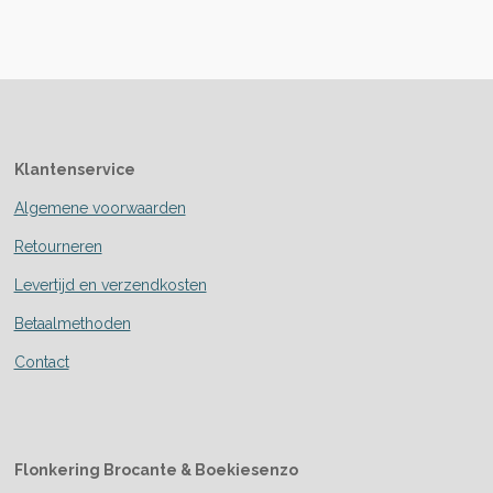
Klantenservice
Algemene voorwaarden
Retourneren
Levertijd en verzendkosten
Betaalmethoden
Contact
Flonkering Brocante &
Boekiesenzo